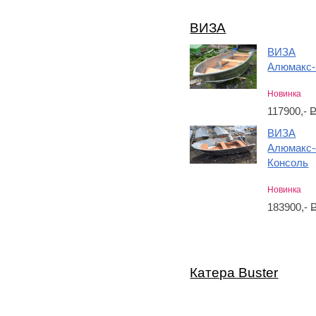
ВИЗА
ВИЗА
Алюмакс-
Новинка
117900,-
ВИЗА
Алюмакс-
Консоль
Новинка
183900,-
Катера Buster