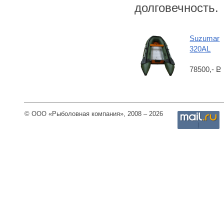
долговечность.
Suzumar
320AL
78500,-
Р
© ООО «Рыболовная компания», 2008 – 2026