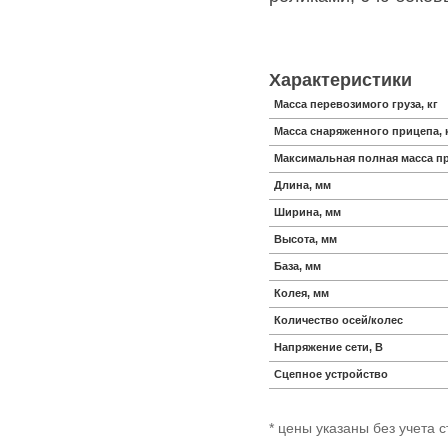
Характеристики
Масса перевозимого груза, кг
Масса снаряженного прицепа, 
Максимальная полная масса пр
Длина, мм
Ширина, мм
Высота, мм
База, мм
Колея, мм
Количество осей/колес
Напряжение сети, В
Сцепное устройство
* цены указаны без учета 