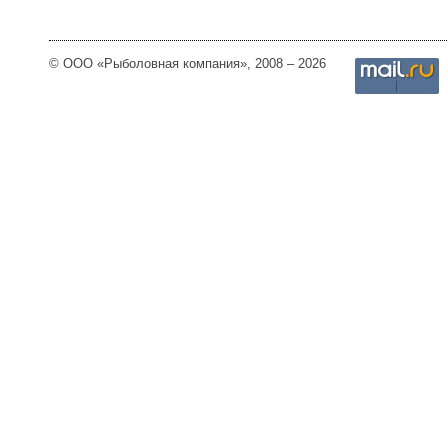
© ООО «Рыболовная компания», 2008 – 2026